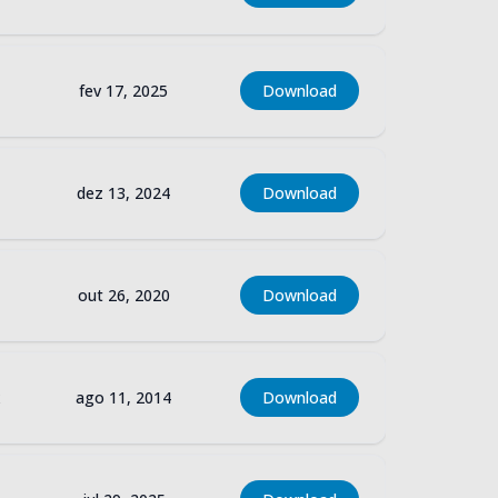
fev 17, 2025
Download
dez 13, 2024
Download
out 26, 2020
Download
x
ago 11, 2014
Download