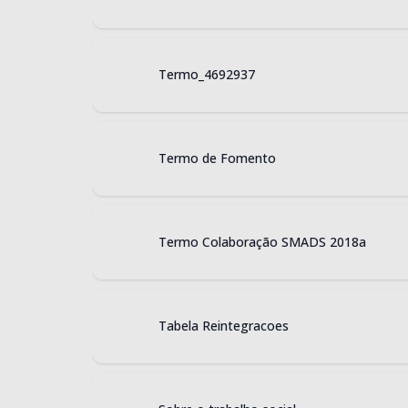
Termo_4692937
Termo de Fomento
Termo Colaboração SMADS 2018a
Tabela Reintegracoes