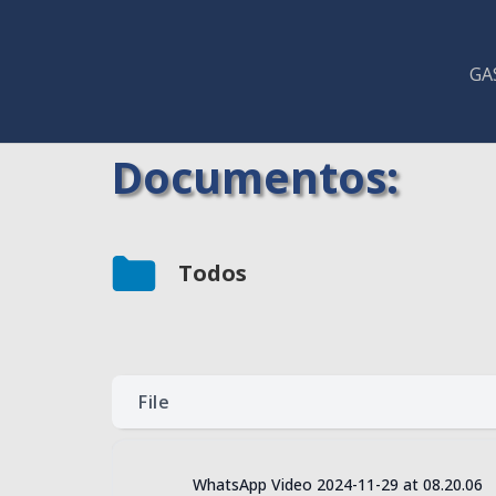
GA
Documentos:
Todos
File
WhatsApp Video 2024-11-29 at 08.20.06